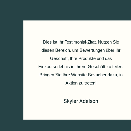
Dies ist Ihr Testimonial-Zitat. Nutzen Sie
diesen Bereich, um Bewertungen über Ihr
Geschäft, Ihre Produkte und das
Einkaufserlebnis in Ihrem Geschäft zu teilen.
Bringen Sie Ihre Website-Besucher dazu, in
Aktion zu treten!
Skyler Adelson