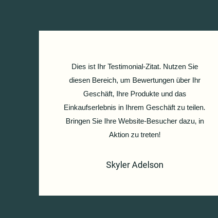
Dies ist Ihr Testimonial-Zitat. Nutzen Sie
diesen Bereich, um Bewertungen über Ihr
Geschäft, Ihre Produkte und das
Einkaufserlebnis in Ihrem Geschäft zu teilen.
Bringen Sie Ihre Website-Besucher dazu, in
Aktion zu treten!
Skyler Adelson