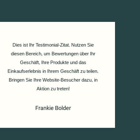
Dies ist Ihr Testimonial-Zitat. Nutzen Sie
diesen Bereich, um Bewertungen über Ihr
Geschäft, Ihre Produkte und das
Einkaufserlebnis in Ihrem Geschäft zu teilen.
Bringen Sie Ihre Website-Besucher dazu, in
Aktion zu treten!
Frankie Bolder