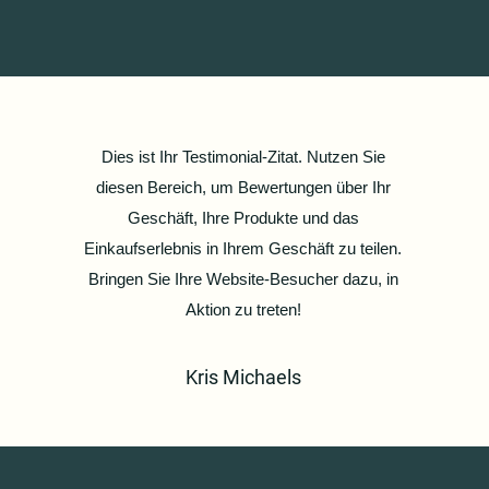
Dies ist Ihr Testimonial-Zitat. Nutzen Sie
diesen Bereich, um Bewertungen über Ihr
Geschäft, Ihre Produkte und das
Einkaufserlebnis in Ihrem Geschäft zu teilen.
Bringen Sie Ihre Website-Besucher dazu, in
Aktion zu treten!
Kris Michaels