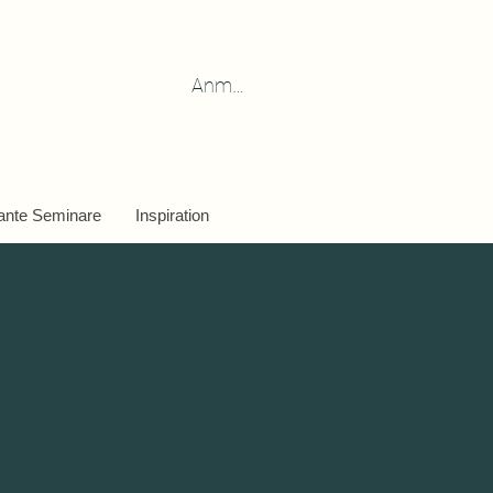
Anmelden
ante Seminare
Inspiration