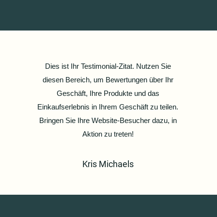
Dies ist Ihr Testimonial-Zitat. Nutzen Sie
diesen Bereich, um Bewertungen über Ihr
Geschäft, Ihre Produkte und das
Einkaufserlebnis in Ihrem Geschäft zu teilen.
Bringen Sie Ihre Website-Besucher dazu, in
Aktion zu treten!
Kris Michaels