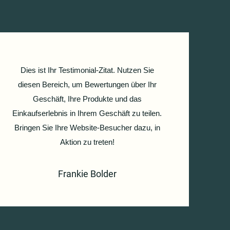
Dies ist Ihr Testimonial-Zitat. Nutzen Sie
diesen Bereich, um Bewertungen über Ihr
Geschäft, Ihre Produkte und das
Einkaufserlebnis in Ihrem Geschäft zu teilen.
Bringen Sie Ihre Website-Besucher dazu, in
Aktion zu treten!
Frankie Bolder